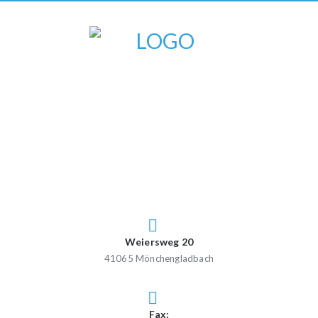
Weiersweg 20
41065 Mönchengladbach
Fax: