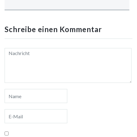
Schreibe einen Kommentar