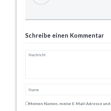
Schreibe einen Kommentar
Meinen Namen, meine E-Mail-Adresse und 