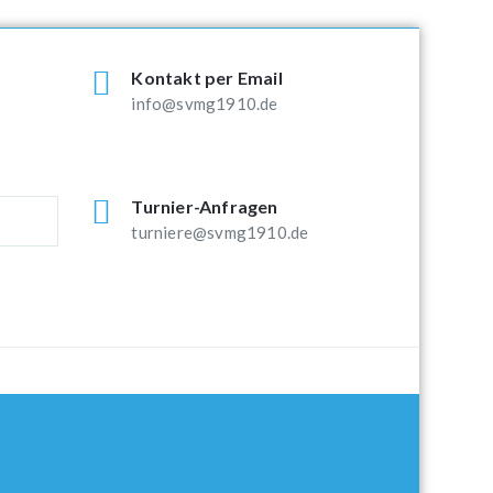
Kontakt per Email
info@svmg1910.de
Turnier-Anfragen
turniere@svmg1910.de