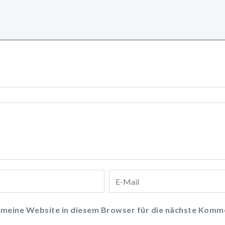
meine Website in diesem Browser für die nächste Komme