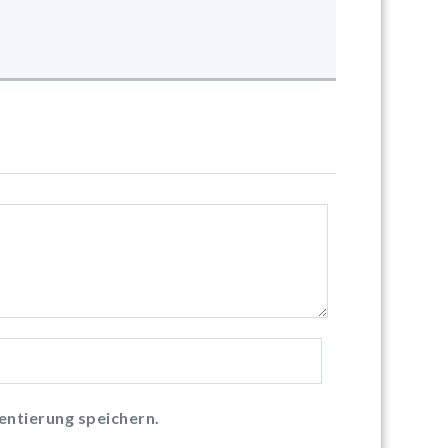
ntierung speichern.