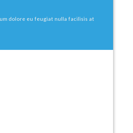
um dolore eu feugiat nulla facilisis at