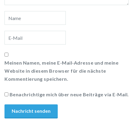
Meinen Namen, meine E-Mail-Adresse und meine
Website in diesem Browser für die nächste
Kommentierung speichern.
Benachrichtige mich über neue Beiträge via E-Mail.