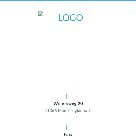
Weiersweg 20
41065 Mönchengladbach
Fax: