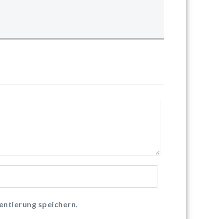
ntierung speichern.