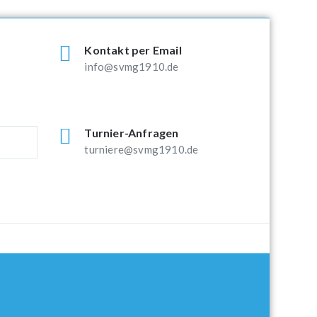
Kontakt per Email
info@svmg1910.de
Turnier-Anfragen
turniere@svmg1910.de