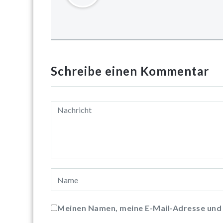
Schreibe einen Kommentar
Meinen Namen, meine E-Mail-Adresse und 