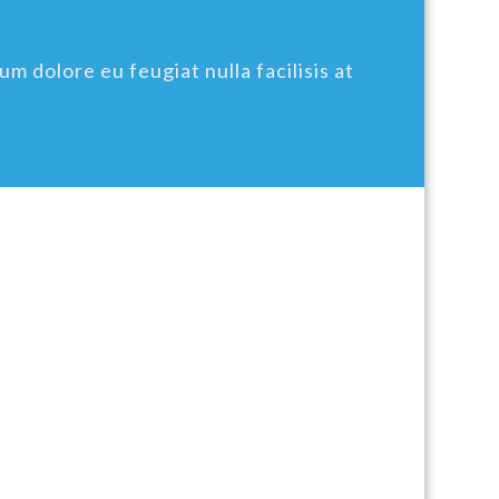
um dolore eu feugiat nulla facilisis at