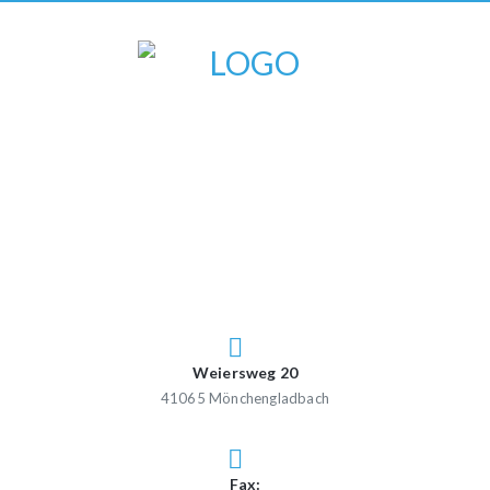
Weiersweg 20
41065 Mönchengladbach
Fax: