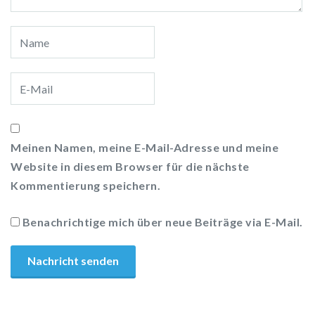
Meinen Namen, meine E-Mail-Adresse und meine
Website in diesem Browser für die nächste
Kommentierung speichern.
Benachrichtige mich über neue Beiträge via E-Mail.