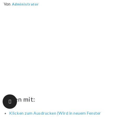
Von
Administrator
Teilen mit:
Klicken zum Ausdrucken (Wird in neuem Fenster