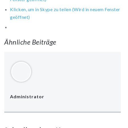
Klicken, um in Skype zu teilen (Wird in neuem Fenster
geöffnet)
Ähnliche Beiträge
Administrator