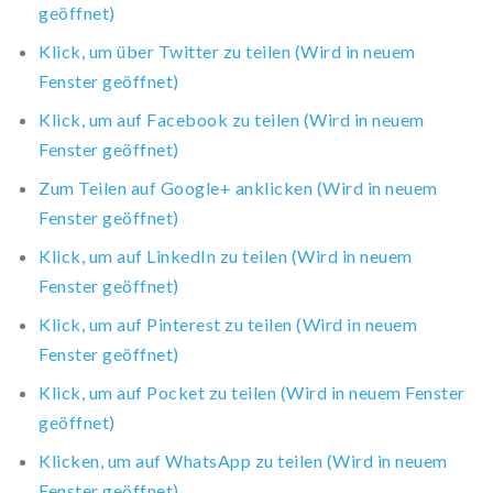
geöffnet)
Klick, um über Twitter zu teilen (Wird in neuem
Fenster geöffnet)
Klick, um auf Facebook zu teilen (Wird in neuem
Fenster geöffnet)
Zum Teilen auf Google+ anklicken (Wird in neuem
Fenster geöffnet)
Klick, um auf LinkedIn zu teilen (Wird in neuem
Fenster geöffnet)
Klick, um auf Pinterest zu teilen (Wird in neuem
Fenster geöffnet)
Klick, um auf Pocket zu teilen (Wird in neuem Fenster
geöffnet)
Klicken, um auf WhatsApp zu teilen (Wird in neuem
Fenster geöffnet)