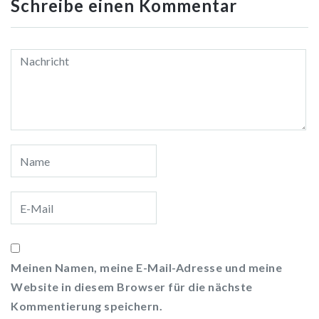
Schreibe einen Kommentar
Meinen Namen, meine E-Mail-Adresse und meine
Website in diesem Browser für die nächste
Kommentierung speichern.