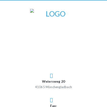
Weiersweg 20
41065 Mönchengladbach
Fax: