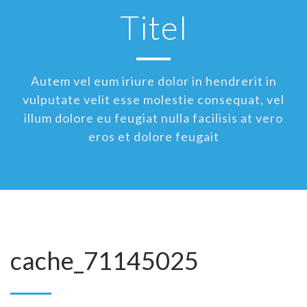
Titel
Autem vel eum iriure dolor in hendrerit in
vulputate velit esse molestie consequat, vel
illum dolore eu feugiat nulla facilisis at vero
eros et dolore feugait
cache_71145025