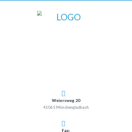
Weiersweg 20
41065 Mönchengladbach
Fax: