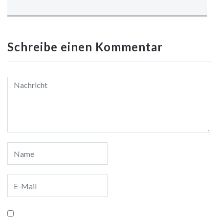
Schreibe einen Kommentar