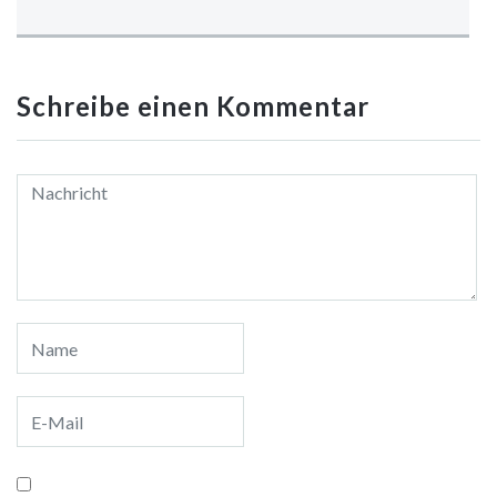
Schreibe einen Kommentar