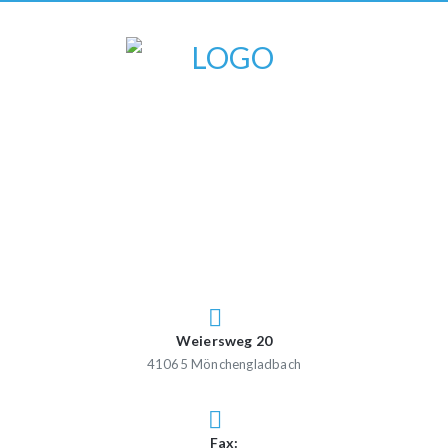
Weiersweg 20
41065 Mönchengladbach
Fax: