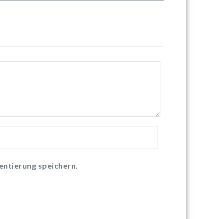
ntierung speichern.