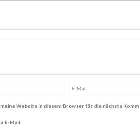
meine Website in diesem Browser für die nächste Komme
a E-Mail.