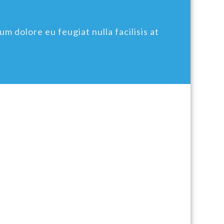
um dolore eu feugiat nulla facilisis at