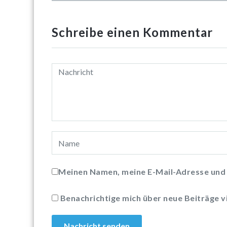
Schreibe einen Kommentar
Meinen Namen, meine E-Mail-Adresse und 
Benachrichtige mich über neue Beiträge vi