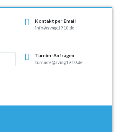
Kontakt per Email
info@svmg1910.de
Turnier-Anfragen
turniere@svmg1910.de